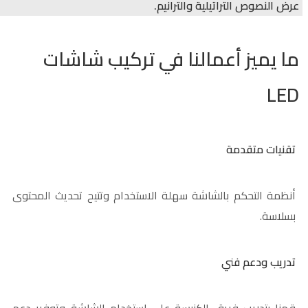
عرض النصوص التراتيلية والترانيم.
ما يميز أعمالنا في تركيب شاشات
LED
تقنيات متقدمة
أنظمة التحكم بالشاشة سهلة الاستخدام وتتيح تحديث المحتوى
بسلاسة.
تدريب ودعم فني