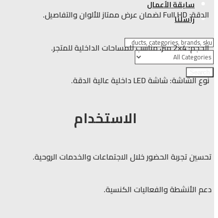
سابقة الأعمال
الدقة: Full HD لضمان عرض ممتاز للألوان والتفاصيل.
راسلنا
الحجم: 4×2 متر، مناسب للمساحات الداخلية للمتجر.
Search
نوع الشاشة: شاشة LED داخلية عالية الدقة.
الاستخدام
تحسين تجربة الحضور خلال الاجتماعات والخدمات الروحية.
دعم الأنشطة والفعاليات الكنسية.