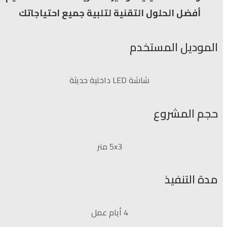
أفضل الحلول التقنية لتلبية جميع احتياجاتك
الموديل المستخدم
شاشة LED داخلية حديثة
حجم المشروع
5x3 متر
مدة التنفيذ
4 أيام عمل